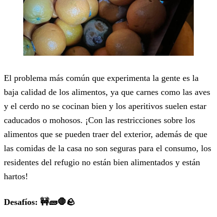
El problema más común que experimenta la gente es la
baja calidad de los alimentos, ya que carnes como las aves
y el cerdo no se cocinan bien y los aperitivos suelen estar
caducados o mohosos. ¡Con las restricciones sobre los
alimentos que se pueden traer del exterior, además de que
las comidas de la casa no son seguras para el consumo, los
residentes del refugio no están bien alimentados y están
hartos!
Desafíos: 🚧🧱🛑🪨