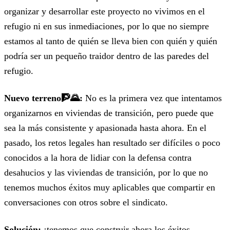
organizar y desarrollar este proyecto no vivimos en el
refugio ni en sus inmediaciones, por lo que no siempre
estamos al tanto de quién se lleva bien con quién y quién
podría ser un pequeño traidor dentro de las paredes del
refugio.
Nuevo terreno🧗🌄:
No es la primera vez que intentamos
organizarnos en viviendas de transición, pero puede que
sea la más consistente y apasionada hasta ahora. En el
pasado, los retos legales han resultado ser difíciles o poco
conocidos a la hora de lidiar con la defensa contra
desahucios y las viviendas de transición, por lo que no
tenemos muchos éxitos muy aplicables que compartir en
conversaciones con otros sobre el sindicato.
Solución:
¡tenemos que construir ahora los éxitos