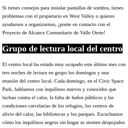
Si tienes consejos para instalar pantallas de sombra, tienes
problemas con el propietario en West Valley o quieres
ayudarnos a organizarnos, ¡ponte en contacto con el
Proyecto de Alcance Comunitario de Valle Oeste!
Grupo de lectura local del centro
El centro local ha estado muy ocupado este último mes con
tres noches de lectura en grupo los domingos y una
reunión del centro local. Cada domingo, en el Civic Space
Park, hablamos con inquilinos nuevos y conocidos que
luchan contra el calor, la falta de baños públicos y las
condiciones carcelarias de los refugios, los centros de
alivio del calor, las bibliotecas y los parques. Escuchamos
cómo los inquilinos negros sin hogar se sienten despojados