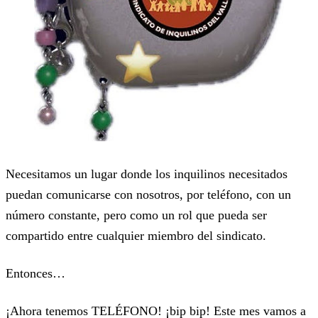
Necesitamos un lugar donde los inquilinos necesitados
puedan comunicarse con nosotros, por teléfono, con un
número constante, pero como un rol que pueda ser
compartido entre cualquier miembro del sindicato.
Entonces…
¡Ahora tenemos TELÉFONO! ¡bip bip! Este mes vamos a