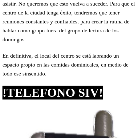
asistir. No queremos que esto vuelva a suceder. Para que el
centro de la ciudad tenga éxito, tendremos que tener
reuniones constantes y confiables, para crear la rutina de
hablar como grupo fuera del grupo de lectura de los
domingos.
En definitiva, el local del centro se está labrando un
espacio propio en las comidas dominicales, en medio de
todo ese sinsentido.
!TELEFONO SIV!