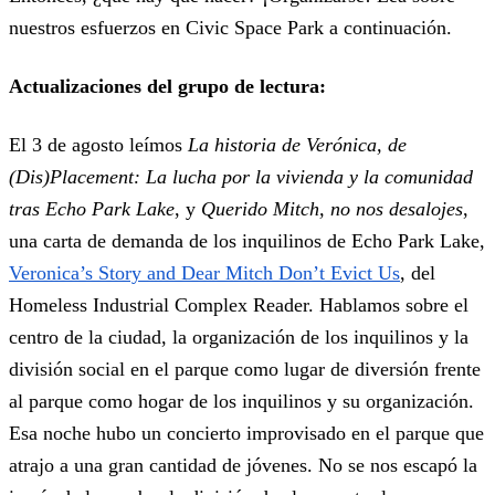
nuestros esfuerzos en Civic Space Park a continuación.
Actualizaciones del grupo de lectura:
El 3 de agosto leímos
La historia de Verónica, de
(Dis)Placement: La lucha por la vivienda y la comunidad
tras Echo Park Lake
, y
Querido Mitch, no nos desalojes
,
una carta de demanda de los inquilinos de Echo Park Lake,
Veronica’s Story and Dear Mitch Don’t Evict Us
, del
Homeless Industrial Complex Reader. Hablamos sobre el
centro de la ciudad, la organización de los inquilinos y la
división social en el parque como lugar de diversión frente
al parque como hogar de los inquilinos y su organización.
Esa noche hubo un concierto improvisado en el parque que
atrajo a una gran cantidad de jóvenes. No se nos escapó la