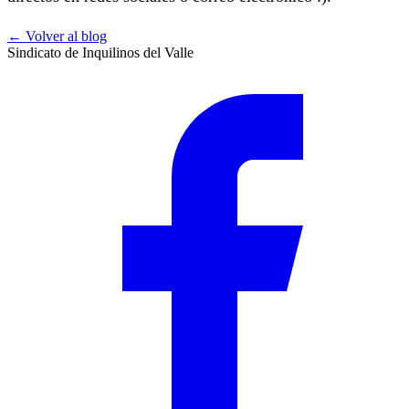
← Volver al blog
Sindicato de Inquilinos del Valle