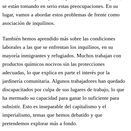
se están tomando en serio estas preocupaciones. En su
lugar, vamos a abordar estos problemas de frente como
asociación de inquilinos.
También hemos aprendido más sobre las condiciones
laborales a las que se enfrentan los inquilinos, en su
mayoría inmigrantes y refugiados. Muchos trabajan con
productos químicos nocivos sin las protecciones
adecuadas, lo que explica en parte el interés por la
jardinería comunitaria. Algunos trabajadores han quedado
discapacitados por culpa de sus lugares de trabajo, lo que
ha mermado su capacidad para ganar lo suficiente para
subsistir. Esto es inseparable del capitalismo y el
imperialismo, temas que hemos debatido y que
pretendemos explorar más a fondo.