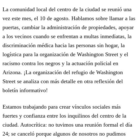
La comunidad local del centro de la ciudad se reunió una
vez este mes, el 10 de agosto. Hablamos sobre llamar a las
puertas, cambiar la administración de propiedades, apoyar
a los vecinos cuando se enfrentan a multas inmediatas, la
discriminación médica hacia las personas sin hogar, la
logística para la organización de Washington Street y el
racismo contra los negros y la actuación policial en
Arizona. ¡La organización del refugio de Washington
Street se analiza con más detalle en otra reflexión del
boletín informativo!
Estamos trabajando para crear vínculos sociales más
fuertes y confianza entre los inquilinos del centro de la
ciudad. Autocrítica: no tuvimos una reunión formal el día
24; se canceló porque algunos de nosotros no pudimos