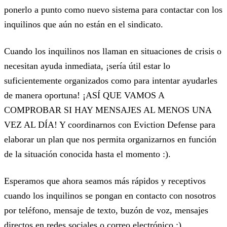
ponerlo a punto como nuevo sistema para contactar con los
inquilinos que aún no están en el sindicato.
Cuando los inquilinos nos llaman en situaciones de crisis o
necesitan ayuda inmediata, ¡sería útil estar lo
suficientemente organizados como para intentar ayudarles
de manera oportuna! ¡ASÍ QUE VAMOS A
COMPROBAR SI HAY MENSAJES AL MENOS UNA
VEZ AL DÍA! Y coordinarnos con Eviction Defense para
elaborar un plan que nos permita organizarnos en función
de la situación conocida hasta el momento :).
Esperamos que ahora seamos más rápidos y receptivos
cuando los inquilinos se pongan en contacto con nosotros
por teléfono, mensaje de texto, buzón de voz, mensajes
directos en redes sociales o correo electrónico :).