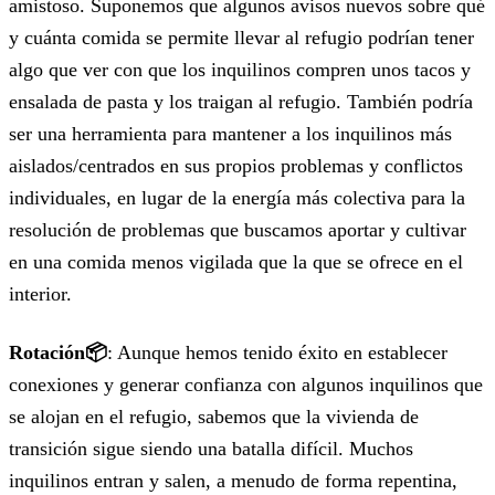
amistoso. Suponemos que algunos avisos nuevos sobre qué
y cuánta comida se permite llevar al refugio podrían tener
algo que ver con que los inquilinos compren unos tacos y
ensalada de pasta y los traigan al refugio. También podría
ser una herramienta para mantener a los inquilinos más
aislados/centrados en sus propios problemas y conflictos
individuales, en lugar de la energía más colectiva para la
resolución de problemas que buscamos aportar y cultivar
en una comida menos vigilada que la que se ofrece en el
interior.
Rotación📦
: Aunque hemos tenido éxito en establecer
conexiones y generar confianza con algunos inquilinos que
se alojan en el refugio, sabemos que la vivienda de
transición sigue siendo una batalla difícil. Muchos
inquilinos entran y salen, a menudo de forma repentina,