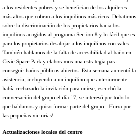
a los residentes pobres y se benefician de los alquileres
más altos que cobran a los inquilinos más ricos. Debatimos
sobre la discriminación de los propietarios hacia los
inquilinos acogidos al programa Section 8 y lo fácil que es
para los propietarios desalojar a los inquilinos con vales.
También hablamos de la falta de accesibilidad al baño en
Civic Space Park y elaboramos una estrategia para
conseguir baños públicos abiertos. Esta semana aumentó la
asistencia, incluyendo a un inquilino que anteriormente
había rechazado la invitación para unirse, escuchó la
conversación del grupo el día 17, se interesó por todo lo
que hablamos y quiso formar parte del grupo. ¡Hurra por
las pequeñas victorias!
Actualizaciones locales del centro