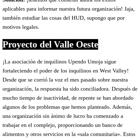
aplicables para informar nuestra futura organización! Jaja,
también estudiar las cosas del HUD, supongo que por
motivos legales.
Proyecto del Valle Oeste
¡La asociación de inquilinos Upendo Umoja sigue
fortaleciendo el poder de los inquilinos en West Valley!
Desde que se corrió la voz el mes pasado sobre nuestra
organización, la respuesta ha sido conciliadora. Después de
mucho tiempo de inactividad, de repente se han abordado
algunos de los problemas que hemos planteado. Además,
una organización sin ánimo de lucro ha comenzado a
trabajar en el complejo, proporcionando un banco de
alimentos y otros servicios en la «sala comunitaria». Estos