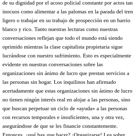
de su dignidad por el acoso policial constante por actos tan
inocuos como alimentar a las palomas en la parada del tren
ligero o trabajar en su trabajo de prospección en un barrio
blanco y rico. Tanto nuestras lecturas como nuestras
conversaciones reflejan que todo el mundo está siendo
oprimido mientras la clase capitalista propietaria sigue
lucrándose con nuestro sufrimiento. Esto es especialmente
evidente en nuestras conversaciones sobre las
organizaciones sin ánimo de lucro que prestan servicios a
las personas sin hogar. Los inquilinos han afirmado
acertadamente que estas organizaciones sin ánimo de lucro
no tienen ningún interés real en alojar a las personas, sino
que buscan perpetuar un ciclo de «ayuda» a las personas
con recursos temporales e insuficientes, una y otra vez,
asegurándose de que se les financie constantemente.
Entonces, ¿qué hay que hacer? ¡Organizarse! Lea sobre