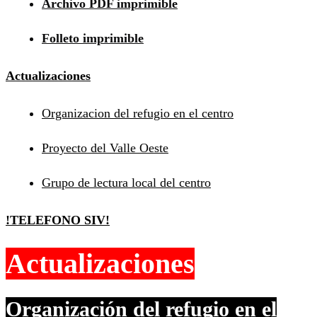
Archivo PDF imprimible
Folleto imprimible
Actualizaciones
Organizacion del refugio en el centro
Proyecto del Valle Oeste
Grupo de lectura local del centro
!TELEFONO SIV!
Actualizaciones
Organización del refugio en el