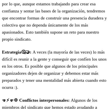
por lo que, aunque estamos trabajando para crear esa
confianza y sentar las bases de la organización, tendremos
que encontrar formas de construir una presencia duradera y
colectiva que no dependa únicamente de los más
apasionados. Esto también supone un reto para nuestro
propio sindicato.
Estrategia🤔🤝:
A veces (la mayoría de las veces) lo más
difícil es reunir a la gente y conseguir que confíen los unos
en los otros. Es posible que algunos de los principales
organizadores dejen de organizar y debemos estar más
preparados y tener una mentalidad más abierta cuando esto
ocurra :).
🤜⚡️🤛💢 Conflictos interpersonales:
Algunos de los
miembros del sindicato que hemos estado ayudando a