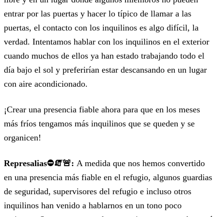
entrar por las puertas y hacer lo típico de llamar a las
puertas, el contacto con los inquilinos es algo difícil, la
verdad. Intentamos hablar con los inquilinos en el exterior
cuando muchos de ellos ya han estado trabajando todo el
día bajo el sol y preferirían estar descansando en un lugar
con aire acondicionado.
¡Crear una presencia fiable ahora para que en los meses
más fríos tengamos más inquilinos que se queden y se
organicen!
Represalias⛔️🧯🚨:
A medida que nos hemos convertido
en una presencia más fiable en el refugio, algunos guardias
de seguridad, supervisores del refugio e incluso otros
inquilinos han venido a hablarnos en un tono poco