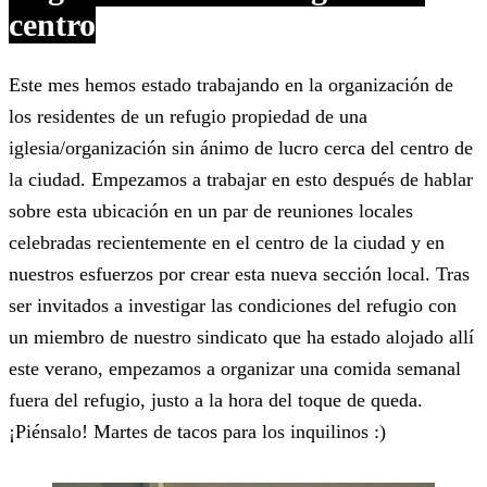
centro
Este mes hemos estado trabajando en la organización de
los residentes de un refugio propiedad de una
iglesia/organización sin ánimo de lucro cerca del centro de
la ciudad. Empezamos a trabajar en esto después de hablar
sobre esta ubicación en un par de reuniones locales
celebradas recientemente en el centro de la ciudad y en
nuestros esfuerzos por crear esta nueva sección local. Tras
ser invitados a investigar las condiciones del refugio con
un miembro de nuestro sindicato que ha estado alojado allí
este verano, empezamos a organizar una comida semanal
fuera del refugio, justo a la hora del toque de queda.
¡Piénsalo! Martes de tacos para los inquilinos :)