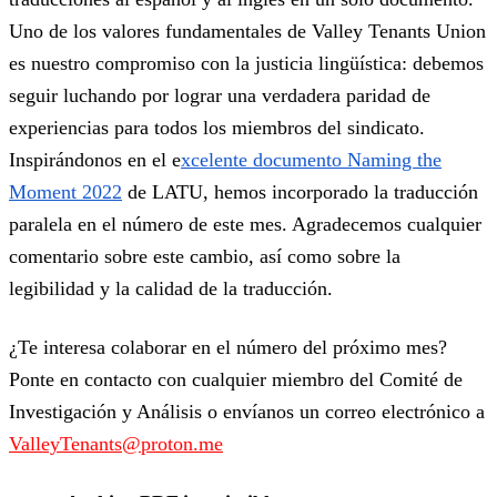
Uno de los valores fundamentales de Valley Tenants Union
es nuestro compromiso con la justicia lingüística: debemos
seguir luchando por lograr una verdadera paridad de
experiencias para todos los miembros del sindicato.
Inspirándonos en el e
xcelente documento Naming the
Moment 2022
de LATU, hemos incorporado la traducción
paralela en el número de este mes. Agradecemos cualquier
comentario sobre este cambio, así como sobre la
legibilidad y la calidad de la traducción.
¿Te interesa colaborar en el número del próximo mes?
Ponte en contacto con cualquier miembro del Comité de
Investigación y Análisis o envíanos un correo electrónico a
ValleyTenants@proton.me