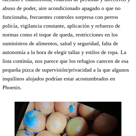
abuso de poder, aire acondicionado apagado o que no
funcionaba, frecuentes controles sorpresa con perros
policía, vigilancia constante, aplicación y refuerzo de
normas como el toque de queda, restricciones en los
suministros de alimentos, salud y seguridad, falta de
autonomía a la hora de elegir tallas y estilos de ropa. La
lista continúa, nos parece que los refugios carecen de esa
pequeña pizca de supervisión/privacidad a la que algunos
inquilinos alojados podrían estar acostumbrados en
Phoenix.