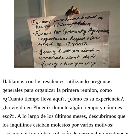
Hablamos con los residentes, utilizando preguntas
generales para organizar la primera reunión, como
«¿Cuánto tiempo lleva aquí?, ¿cómo es su experiencia?,
¿ha vivido en Phoenix durante algún tiempo y cómo es
eso?». A lo largo de los últimos meses, descubrimos que
los inquilinos estaban molestos por varios motivos:
racismo e islamofobia, rotación de personal y directivos y