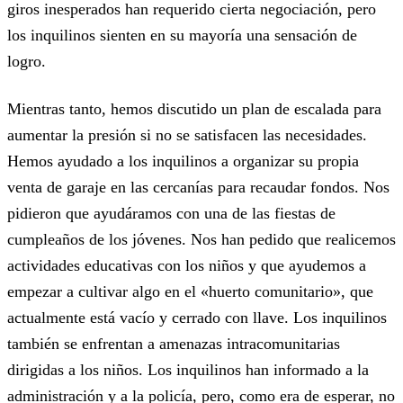
giros inesperados han requerido cierta negociación, pero
los inquilinos sienten en su mayoría una sensación de
logro.
Mientras tanto, hemos discutido un plan de escalada para
aumentar la presión si no se satisfacen las necesidades.
Hemos ayudado a los inquilinos a organizar su propia
venta de garaje en las cercanías para recaudar fondos. Nos
pidieron que ayudáramos con una de las fiestas de
cumpleaños de los jóvenes. Nos han pedido que realicemos
actividades educativas con los niños y que ayudemos a
empezar a cultivar algo en el «huerto comunitario», que
actualmente está vacío y cerrado con llave. Los inquilinos
también se enfrentan a amenazas intracomunitarias
dirigidas a los niños. Los inquilinos han informado a la
administración y a la policía, pero, como era de esperar, no