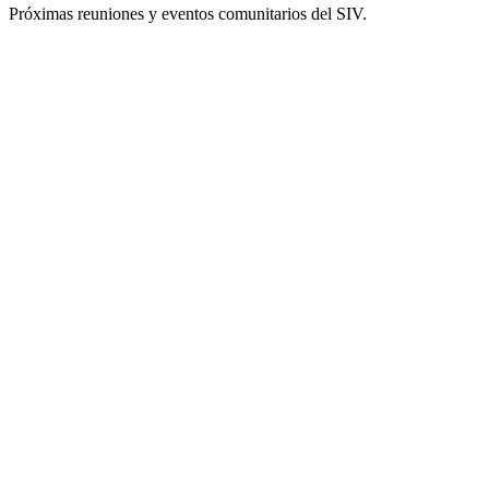
Próximas reuniones y eventos comunitarios del SIV.