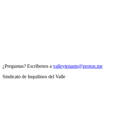
¿Preguntas? Escríbenos a
valleytenants@proton.me
Sindicato de Inquilinos del Valle