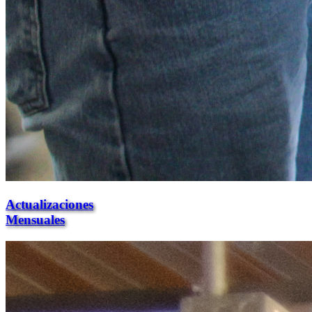
Actualizaciones
Mensuales