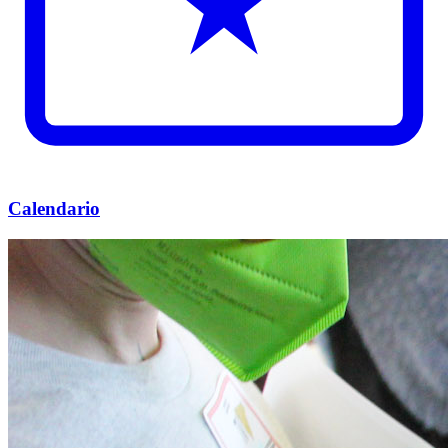
Calendario