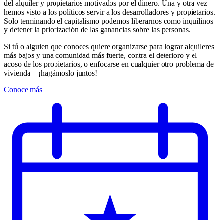
del alquiler y propietarios motivados por el dinero. Una y otra vez
hemos visto a los políticos servir a los desarrolladores y propietarios.
Solo terminando el capitalismo podemos liberarnos como inquilinos
y detener la priorización de las ganancias sobre las personas.
Si tú o alguien que conoces quiere organizarse para lograr alquileres
más bajos y una comunidad más fuerte, contra el deterioro y el
acoso de los propietarios, o enfocarse en cualquier otro problema de
vivienda—¡hagámoslo juntos!
Conoce más