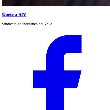
Únete a SIV
Sindicato de Inquilinos del Valle