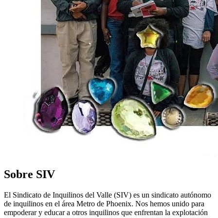
Sobre SIV
El Sindicato de Inquilinos del Valle (SIV) es un sindicato autónomo
de inquilinos en el área Metro de Phoenix. Nos hemos unido para
empoderar y educar a otros inquilinos que enfrentan la explotación