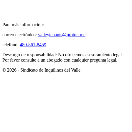
Para más información:
correo electrónico:
valleytenants@proton.me
teléfono:
480-861-8459
Descargo de responsabilidad: No ofrecemos asesoramiento legal.
Por favor consulte a un abogado con cualquier pregunta legal.
© 2026 · Sindicato de Inquilinos del Valle